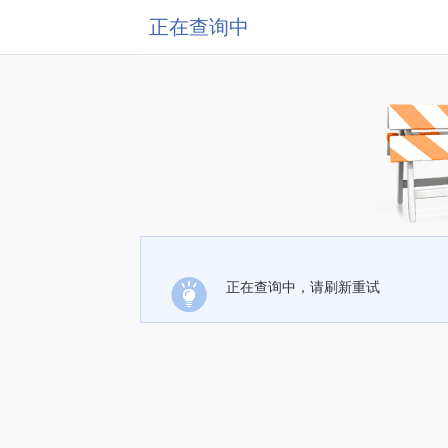
正在查询中
正在查询中，请刷新重试