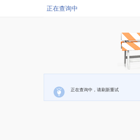
正在查询中
正在查询中，请刷新重试