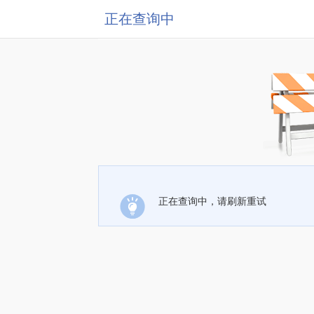
正在查询中
正在查询中，请刷新重试